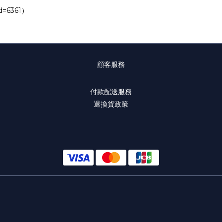
id=6361
）
顧客服務
付款配送服務
退換貨政策