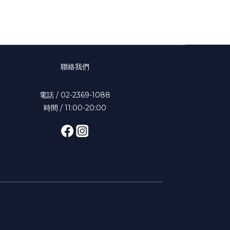
聯絡我們
電話 / 02-2369-1088
時間 / 11:00-20:00