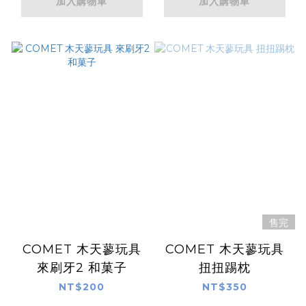
加入購物車
加入購物車
售完
COMET 木天蓼玩具
COMET 木天蓼玩具
來刷牙2 和菓子
扭扭踢枕
NT$200
NT$350