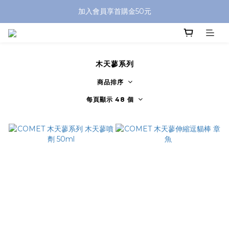
加入會員享首購金50元
木天蓼系列
商品排序
每頁顯示 48 個