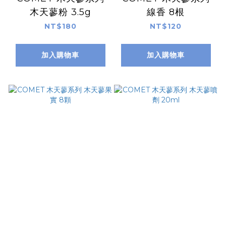
木天蓼粉 3.5g
線香 8根
NT$180
NT$120
加入購物車
加入購物車