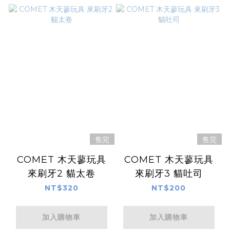
售完
售完
COMET 木天蓼玩具
COMET 木天蓼玩具
來刷牙2 貓太卷
來刷牙3 貓吐司
NT$320
NT$200
加入購物車
加入購物車