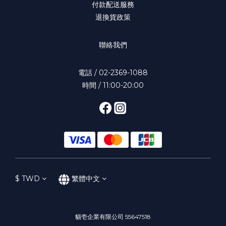
付款配送服務
退換貨政策
聯絡我們
電話 / 02-2369-1088
時間 / 11:00-20:00
$
TWD
繁體中文
貓壱企業有限公司 55647518