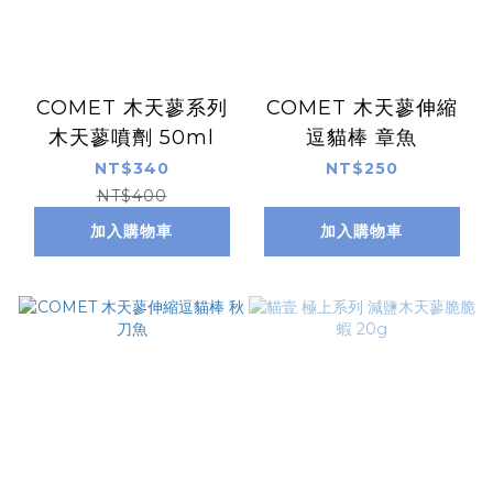
COMET 木天蓼系列
COMET 木天蓼伸縮
木天蓼噴劑 50ml
逗貓棒 章魚
NT$340
NT$250
NT$400
加入購物車
加入購物車