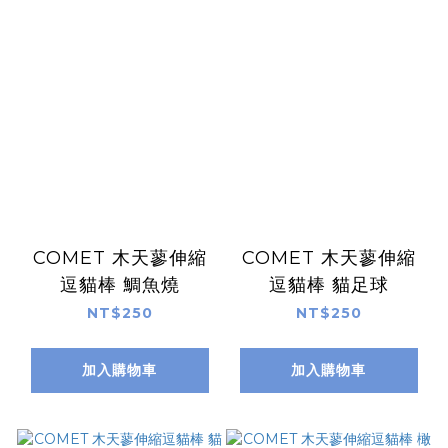
COMET 木天蓼伸縮
COMET 木天蓼伸縮
逗貓棒 鯛魚燒
逗貓棒 貓足球
NT$250
NT$250
加入購物車
加入購物車