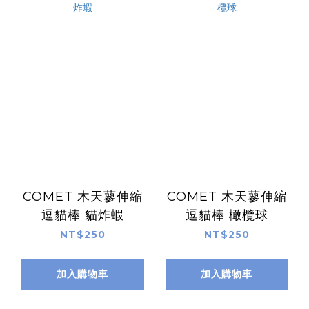
COMET 木天蓼伸縮
COMET 木天蓼伸縮
逗貓棒 貓炸蝦
逗貓棒 橄欖球
NT$250
NT$250
加入購物車
加入購物車