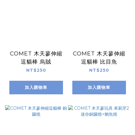
COMET 木天蓼伸縮
COMET 木天蓼伸縮
逗貓棒 烏賊
逗貓棒 比目魚
NT$250
NT$250
加入購物車
加入購物車