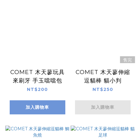
售完
COMET 木天蓼玩具
COMET 木天蓼伸縮
來刷牙 手玉噹噹包
逗貓棒 貓小判
NT$200
NT$250
加入購物車
加入購物車