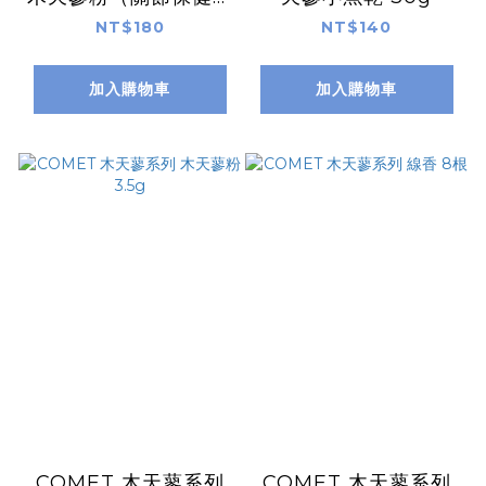
3g
NT$180
NT$140
加入購物車
加入購物車
COMET 木天蓼系列
COMET 木天蓼系列