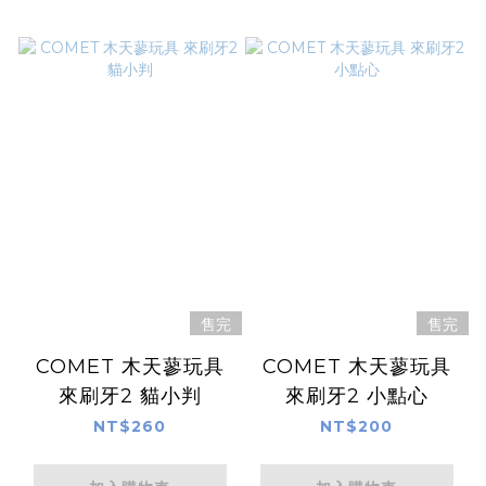
售完
售完
COMET 木天蓼玩具
COMET 木天蓼玩具
來刷牙2 貓小判
來刷牙2 小點心
NT$260
NT$200