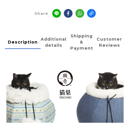
Share
Shipping
Additional
Customer
Description
&
details
Reviews
Payment