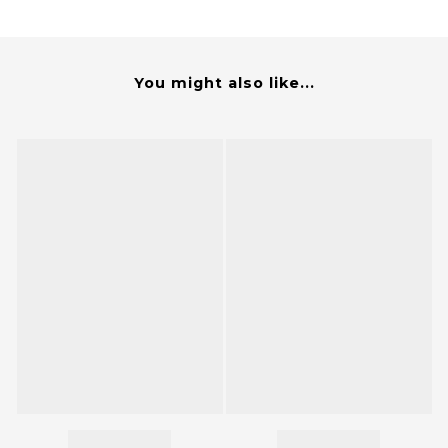
You might also like...