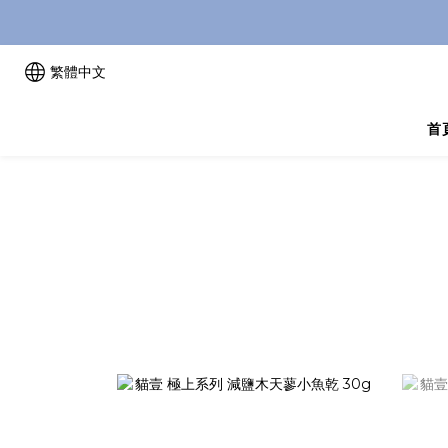
繁體中文
首