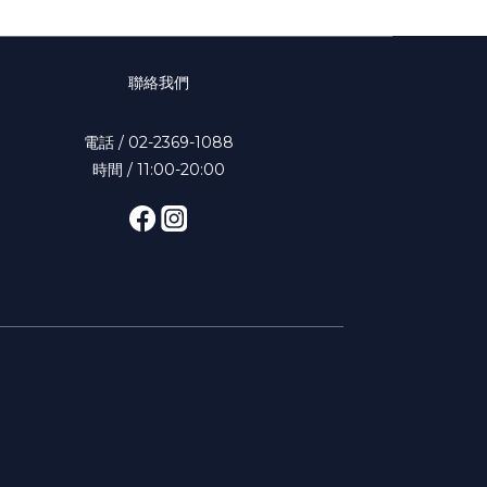
聯絡我們
電話 / 02-2369-1088
時間 / 11:00-20:00