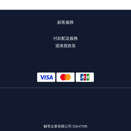
顧客服務
付款配送服務
退換貨政策
貓壱企業有限公司 55647518