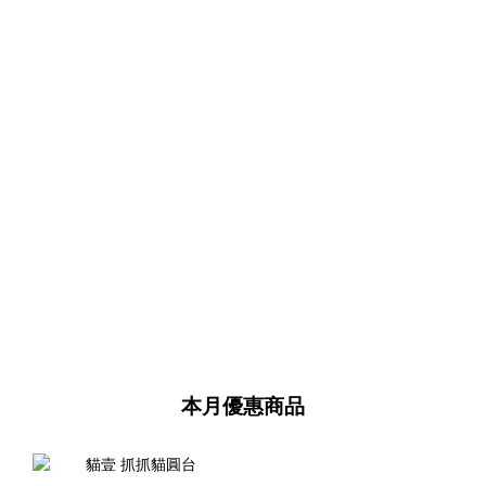
本月優惠商品