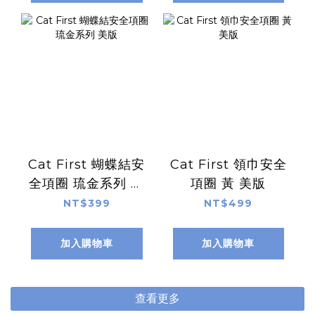
Cat First 蝴蝶結安
Cat First 領巾安全
全項圈 琉金系列 美
項圈 黃 美版
版
NT$399
NT$499
加入購物車
加入購物車
查看更多