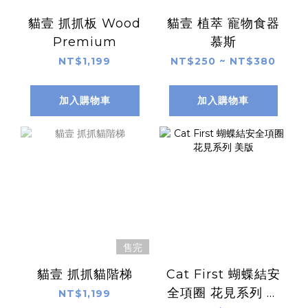
貓壹 抓抓板 Wood
貓壹 植萃 寵物食器
Premium
慕斯
NT$1,199
NT$250 ~ NT$380
加入購物車
加入購物車
售完
貓壹 抓抓貓階梯
Cat First 蝴蝶結安
全項圈 花見系列 美
NT$1,199