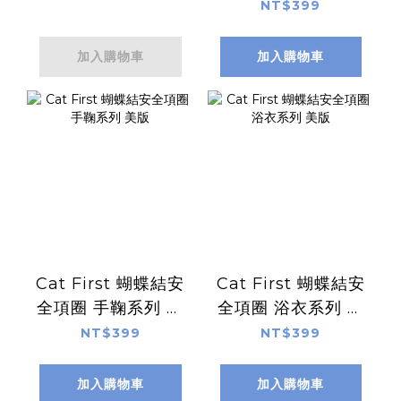
版
NT$399
加入購物車
加入購物車
Cat First 蝴蝶結安
Cat First 蝴蝶結安
全項圈 手鞠系列 美
全項圈 浴衣系列 美
版
版
NT$399
NT$399
加入購物車
加入購物車