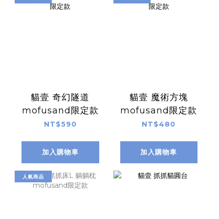
貓壹 奇幻隧道
貓壹 魔術方塊
mofusand限定款
mofusand限定款
NT$590
NT$480
加入購物車
加入購物車
人氣商品