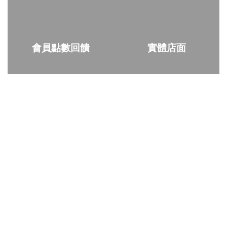
會員點數回饋
實體店面