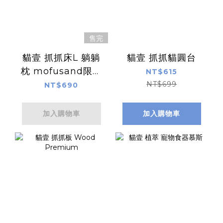
售完
貓壹 抓抓床L 躺躺
貓壹 抓抓貓圓台
枕 mofusand限定
NT$615
款
NT$699
NT$690
加入購物車
加入購物車