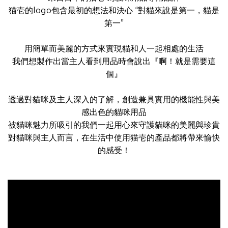
猫壱的logo包含最初的想法和決心 “對貓來說是第一，貓是
第一”
用簡單而美麗的方式來實現貓和人一起相處的生活
我們想製作出當主人看到用品時會說出『啊！就是需要這
個』
透過對貓咪及主人深入的了解，創造兼具實用的機能性與美
感出色的貓咪用品
被貓咪魅力所吸引的我們一起用心來守護貓咪的美麗與珍貴
對貓咪與主人而言，在生活中使用猫壱的產品都將帶來愉快
的感受！