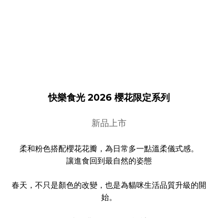
快樂食光 2026 櫻花限定系列
新品上市
柔和粉色搭配櫻花花瓣，為日常多一點溫柔儀式感。
讓進食回到最自然的姿態
春天，不只是顏色的改變，也是為貓咪生活品質升級的開
始。