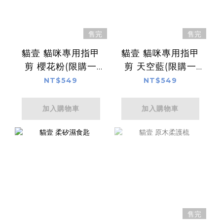
售完
售完
貓壹 貓咪專用指甲
貓壹 貓咪專用指甲
剪 櫻花粉(限購一
剪 天空藍(限購一
支)
支)
NT$549
NT$549
加入購物車
加入購物車
售完