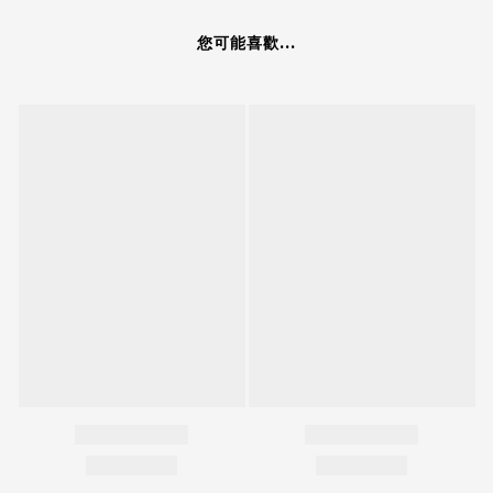
您可能喜歡...