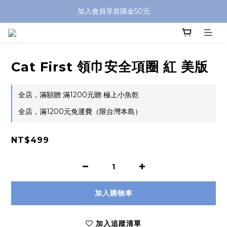
加入會員享首購金50元
Cat First 領巾安全項圈 紅 美版
全店，滿額贈 滿1200元贈 極上小魚乾
全店，滿1200元免運費（限台灣本島）
NT$499
加入購物車
加入追蹤清單