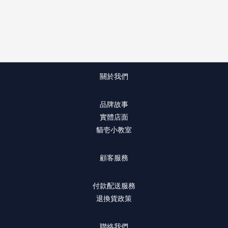
關於我們
品牌故事
實體店面
貓壱小教室
顧客服務
付款配送服務
退換貨政策
聯絡我們