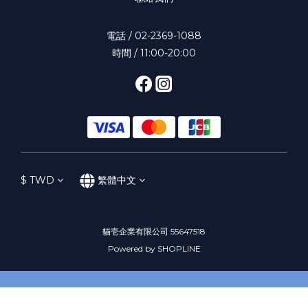
電話 / 02-2369-1088
時間 / 11:00-20:00
$
TWD
繁體中文
貓壱企業有限公司 55647518
Powered by SHOPLINE