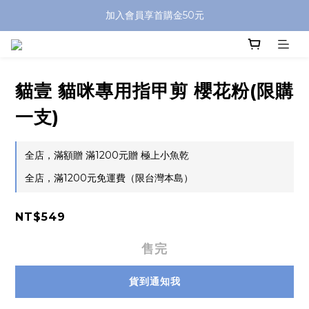
加入會員享首購金50元
貓壹 貓咪專用指甲剪 櫻花粉(限購
一支)
全店，滿額贈 滿1200元贈 極上小魚乾
全店，滿1200元免運費（限台灣本島）
NT$549
售完
貨到通知我