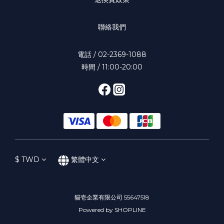
聯絡我們
電話 / 02-2369-1088
時間 / 11:00-20:00
$
TWD
繁體中文
貓壱企業有限公司 55647518
Powered by SHOPLINE