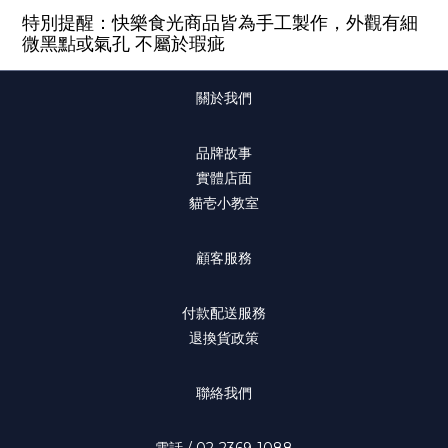
特別提醒：快樂食光商品皆為手工製作，外觀有細
微黑點或氣孔 不屬於瑕疵
關於我們
品牌故事
實體店面
貓壱小教室
顧客服務
付款配送服務
退換貨政策
聯絡我們