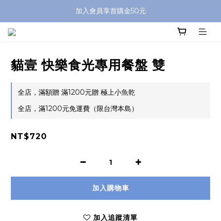
加入會員享首購金50元
貓壹 快樂食光專用餐盤 雙
全店，滿額贈 滿1200元贈 極上小魚乾
全店，滿1200元免運費（限台灣本島）
NT$720
加入購物車
加入追蹤清單