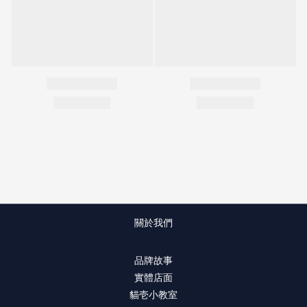
關於我們
品牌故事
實體店面
貓壱小教室