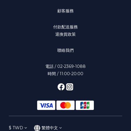
顧客服務
付款配送服務
退換貨政策
聯絡我們
電話 / 02-2369-1088
時間 / 11:00-20:00
$
TWD
繁體中文