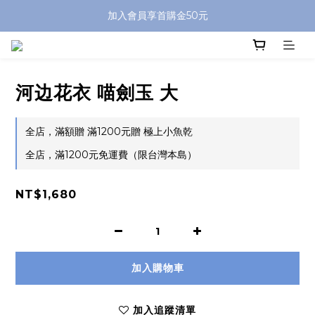
加入會員享首購金50元
河边花衣 喵劍玉 大
全店，滿額贈 滿1200元贈 極上小魚乾
全店，滿1200元免運費（限台灣本島）
NT$1,680
加入購物車
加入追蹤清單