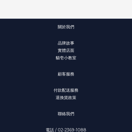
關於我們
品牌故事
實體店面
貓壱小教室
顧客服務
付款配送服務
退換貨政策
聯絡我們
電話 / 02-2369-1088