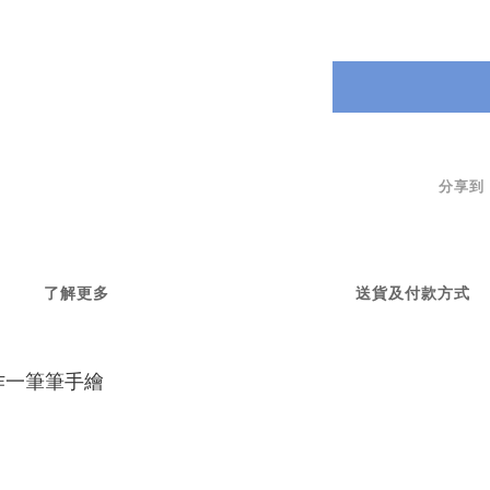
分享到
了解更多
送貨及付款方式
作一筆筆手繪