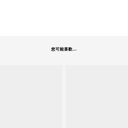
您可能喜歡...