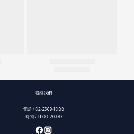
聯絡我們
電話 / 02-2369-1088
時間 / 11:00-20:00