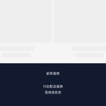
顧客服務
付款配送服務
退換貨政策