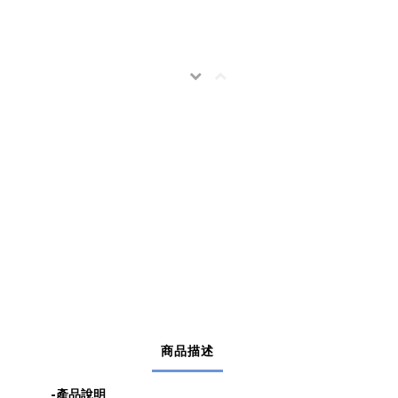
商品描述
-產品說明