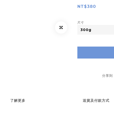
NT$380
尺寸
分享到
了解更多
送貨及付款方式