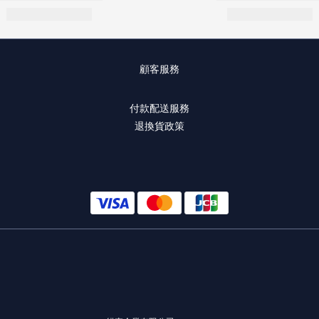
顧客服務
付款配送服務
退換貨政策