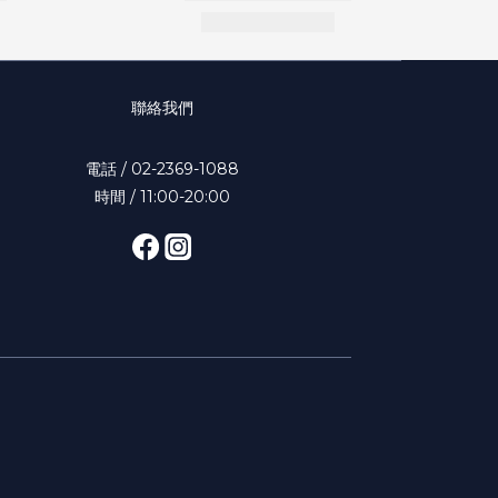
聯絡我們
電話 / 02-2369-1088
時間 / 11:00-20:00