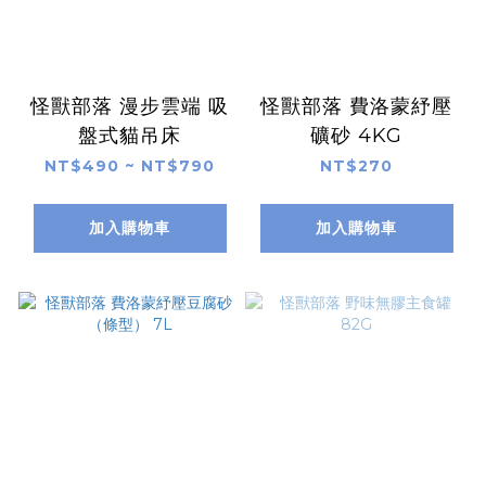
怪獸部落 漫步雲端 吸
怪獸部落 費洛蒙紓壓
盤式貓吊床
礦砂 4KG
NT$490 ~ NT$790
NT$270
加入購物車
加入購物車