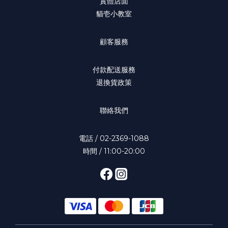
實體店面
貓壱小教室
顧客服務
付款配送服務
退換貨政策
聯絡我們
電話 / 02-2369-1088
時間 / 11:00-20:00