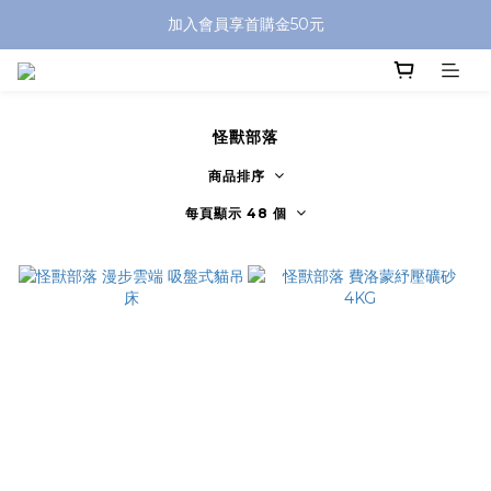
加入會員享首購金50元
怪獸部落
商品排序
每頁顯示 48 個