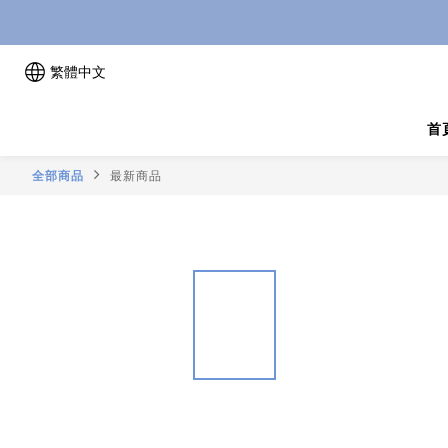
繁體中文
首
全部商品
最新商品