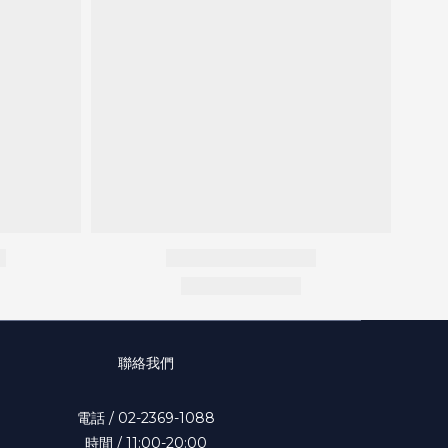
聯絡我們
電話 / 02-2369-1088
時間 / 11:00-20:00