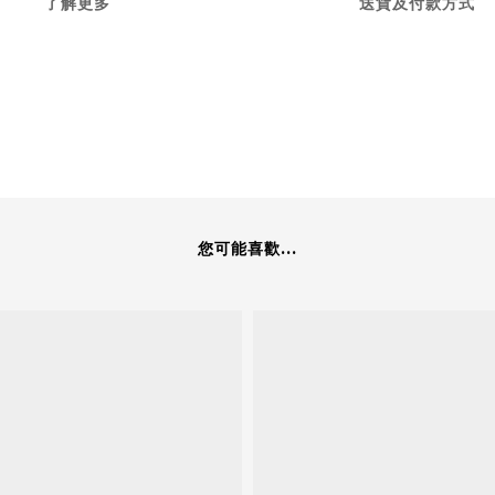
了解更多
送貨及付款方式
您可能喜歡...