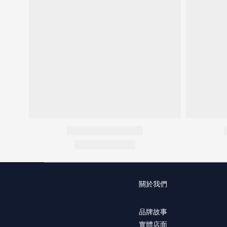
關於我們
品牌故事
實體店面