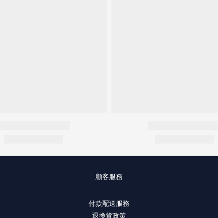
顧客服務
付款配送服務
退換貨政策