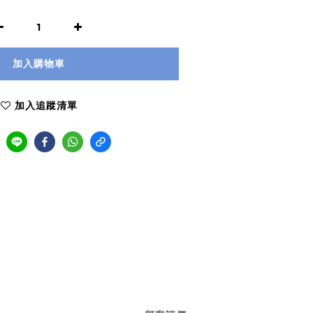
加入購物車
加入追蹤清單