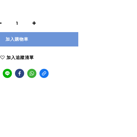
加入購物車
加入追蹤清單