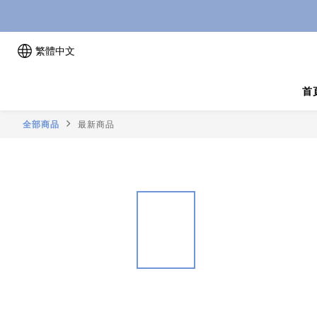
繁體中文
首
全部商品
最新商品