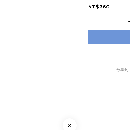
NT$760
分享到