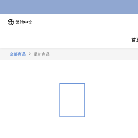
繁體中文
首
全部商品
最新商品