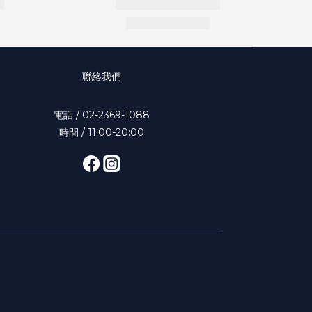
聯絡我們
電話 / 02-2369-1088
時間 / 11:00-20:00