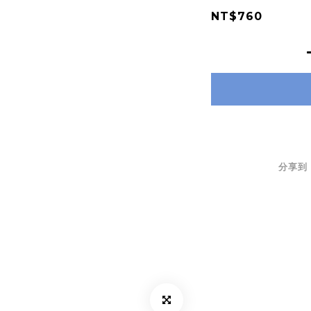
NT$760
分享到