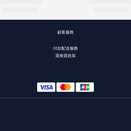
顧客服務
付款配送服務
退換貨政策