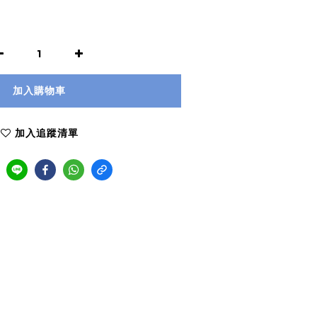
加入購物車
加入追蹤清單