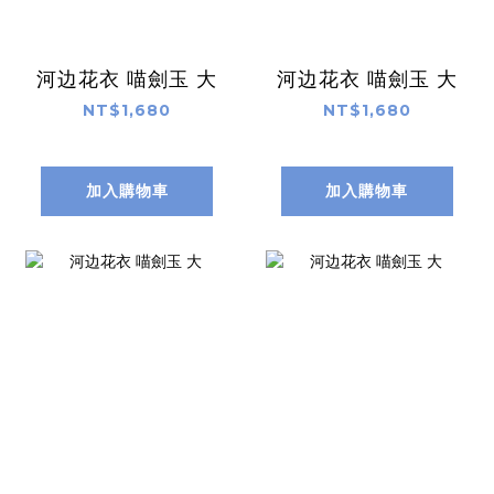
河边花衣 喵劍玉 大
河边花衣 喵劍玉 大
NT$1,680
NT$1,680
加入購物車
加入購物車