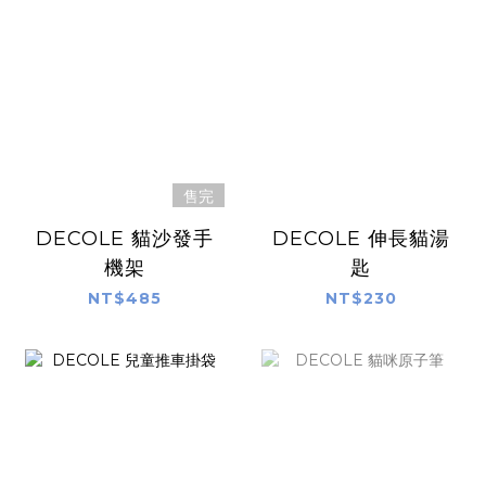
售完
DECOLE 貓沙發手
DECOLE 伸長貓湯
機架
匙
NT$485
NT$230