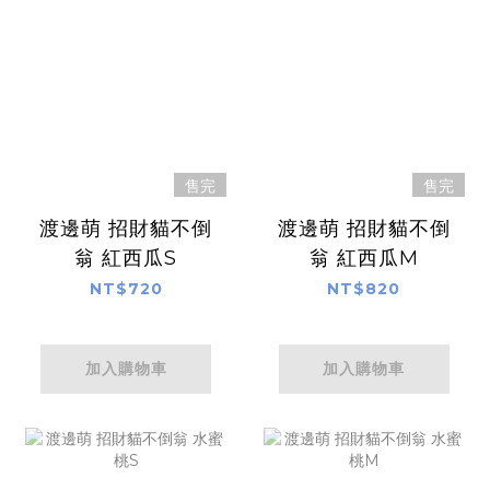
售完
售完
渡邊萌 招財貓不倒
渡邊萌 招財貓不倒
翁 紅西瓜S
翁 紅西瓜M
NT$720
NT$820
加入購物車
加入購物車