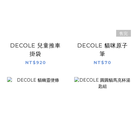
售完
DECOLE 兒童推車
DECOLE 貓咪原子
掛袋
筆
NT$920
NT$70