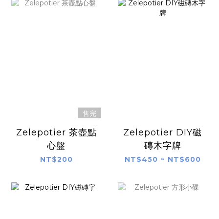
售完
Zelepotier 茶壺點
Zelepotier DIY磁
心盤
磚木字牌
NT$200
NT$450 ~ NT$600