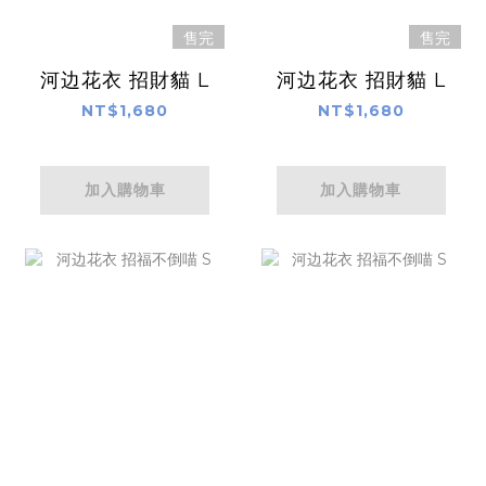
售完
售完
河边花衣 招財貓 L
河边花衣 招財貓 L
NT$1,680
NT$1,680
加入購物車
加入購物車