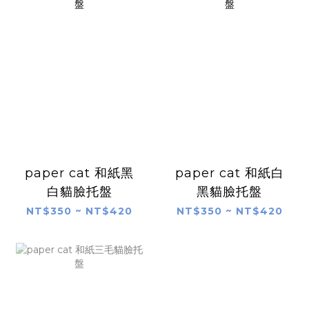
paper cat 和紙黑
paper cat 和紙白
白貓臉托盤
黑貓臉托盤
NT$350 ~ NT$420
NT$350 ~ NT$420