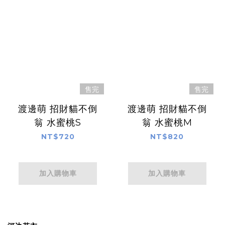
售完
售完
渡邊萌 招財貓不倒
渡邊萌 招財貓不倒
翁 水蜜桃S
翁 水蜜桃M
NT$720
NT$820
加入購物車
加入購物車