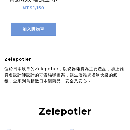
NT$1,150
加入購物車
Zelepotier
位於日本岐阜的Zelepotier，以瓷器雜貨為主要產品，加上雜
貨名設計師設計的可愛貓咪圖案，讓生活雜貨增添快樂的氣
氛．全系列為精緻日本製商品，安全又安心～
Zelepotier