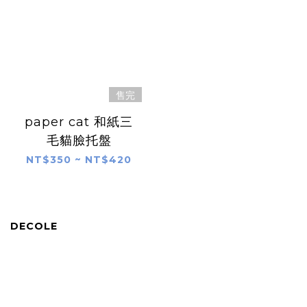
售完
paper cat 和紙三
毛貓臉托盤
NT$350 ~ NT$420
DECOLE