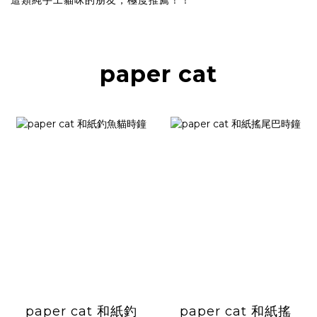
這類純手工貓咪的朋友，極度推薦！！
paper cat
paper cat 和紙釣
paper cat 和紙搖