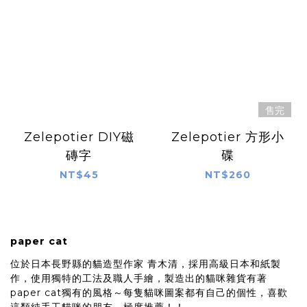
售完
Zelepotier DIY磁
Zelepotier 方形小
磚字
碟
NT$45
NT$260
paper cat
位於日本長野縣的貓造型作家 青木清，採用高級日本和紙製
作，使用獨特的工法及職人手繪，製造出的貓咪雜貨有著
paper cat獨有的風格～每隻貓咪圖案都有自己的個性，喜歡