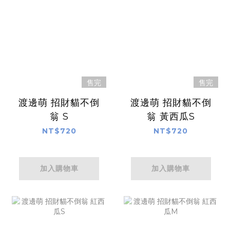
售完
售完
渡邊萌 招財貓不倒
渡邊萌 招財貓不倒
翁 S
翁 黃西瓜S
NT$720
NT$720
加入購物車
加入購物車