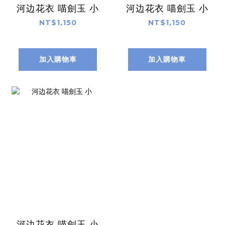
河边花衣 喵劍玉 小
河边花衣 喵劍玉 小
NT$1,150
NT$1,150
加入購物車
加入購物車
河边花衣 喵劍玉 小