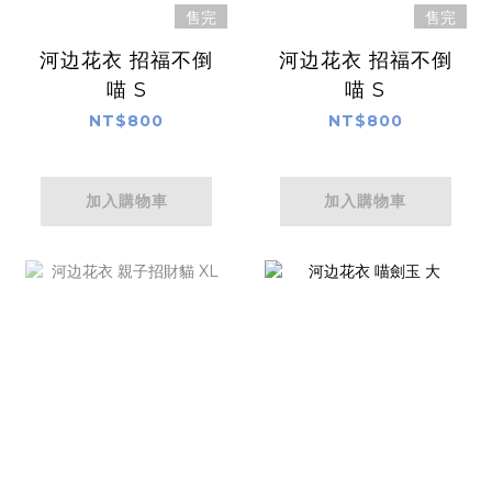
售完
售完
河边花衣 招福不倒
河边花衣 招福不倒
喵 S
喵 S
NT$800
NT$800
加入購物車
加入購物車