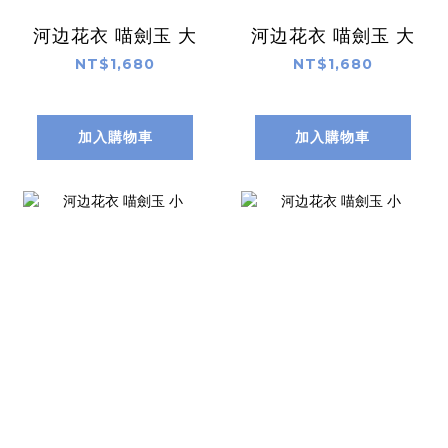
河边花衣 喵劍玉 大
河边花衣 喵劍玉 大
NT$1,680
NT$1,680
加入購物車
加入購物車