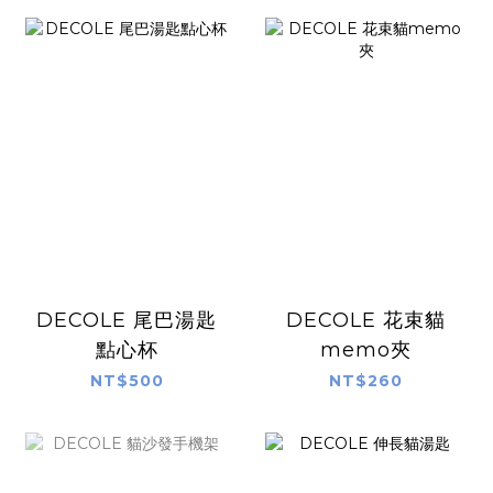
DECOLE 尾巴湯匙
DECOLE 花束貓
點心杯
memo夾
NT$500
NT$260