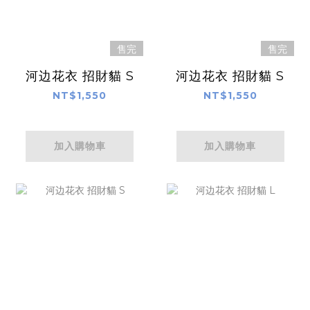
售完
售完
河边花衣 招財貓 S
河边花衣 招財貓 S
NT$1,550
NT$1,550
加入購物車
加入購物車