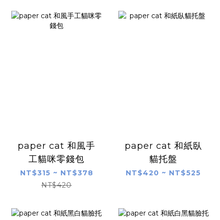
paper cat 和風手
paper cat 和紙臥
工貓咪零錢包
貓托盤
NT$315 ~ NT$378
NT$420 ~ NT$525
NT$420