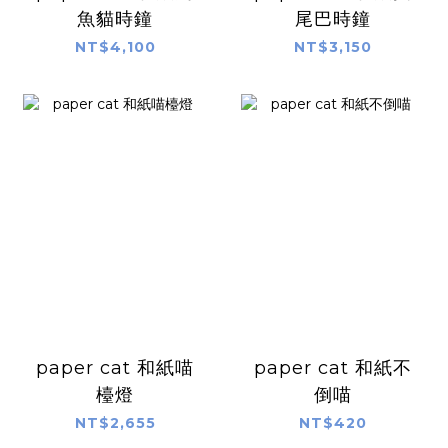
魚貓時鐘
尾巴時鐘
NT$4,100
NT$3,150
paper cat 和紙喵
paper cat 和紙不
檯燈
倒喵
NT$2,655
NT$420