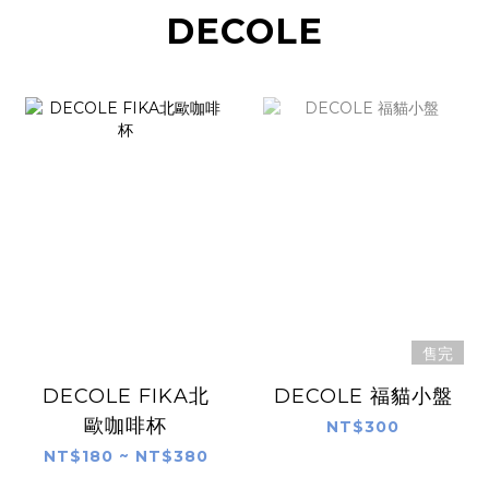
DECOLE
售完
DECOLE FIKA北
DECOLE 福貓小盤
歐咖啡杯
NT$300
NT$180 ~ NT$380