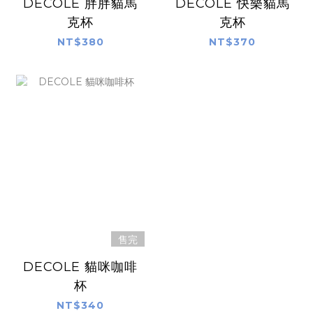
DECOLE 胖胖貓馬
DECOLE 快樂貓馬
克杯
克杯
NT$380
NT$370
售完
DECOLE 貓咪咖啡
杯
NT$340