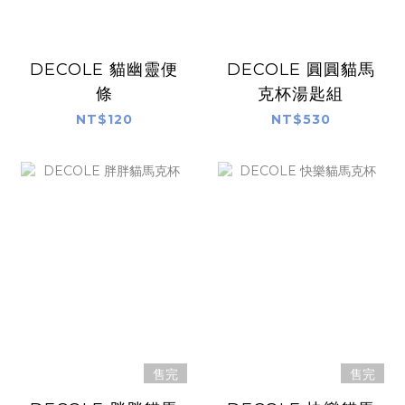
DECOLE 貓幽靈便
DECOLE 圓圓貓馬
條
克杯湯匙組
NT$120
NT$530
售完
售完