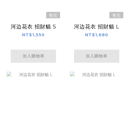
售完
售完
河边花衣 招財貓 S
河边花衣 招財貓 L
NT$1,550
NT$1,680
加入購物車
加入購物車