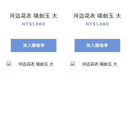
河边花衣 喵劍玉 大
河边花衣 喵劍玉 大
NT$1,680
NT$1,680
加入購物車
加入購物車